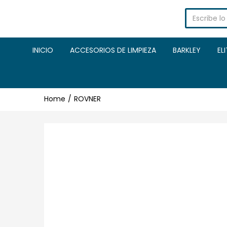
INICIO
ACCESORIOS DE LIMPIEZA
BARKLEY
EL
Home
ROVNER