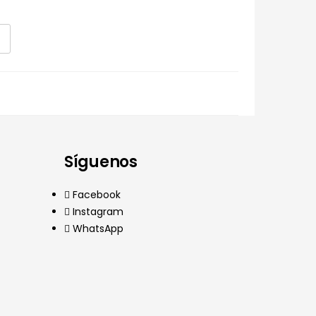
Síguenos
Facebook
Instagram
WhatsApp