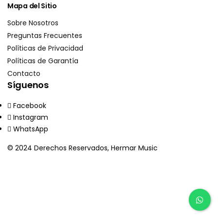
Mapa del Sitio
Sobre Nosotros
Preguntas Frecuentes
Políticas de Privacidad
Políticas de Garantía
Contacto
Síguenos
Facebook
Instagram
WhatsApp
© 2024 Derechos Reservados, Hermar Music