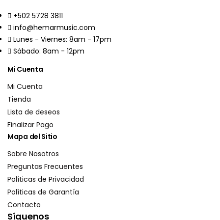
+502 5728 3811
info@hemarmusic.com
Lunes - Viernes: 8am - 17pm
Sábado: 8am - 12pm
Mi Cuenta
Mi Cuenta
Tienda
Lista de deseos
Finalizar Pago
Mapa del Sitio
Sobre Nosotros
Preguntas Frecuentes
Políticas de Privacidad
Políticas de Garantía
Contacto
Síguenos